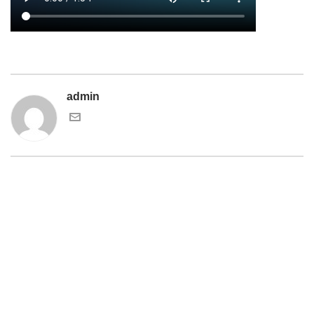
admin